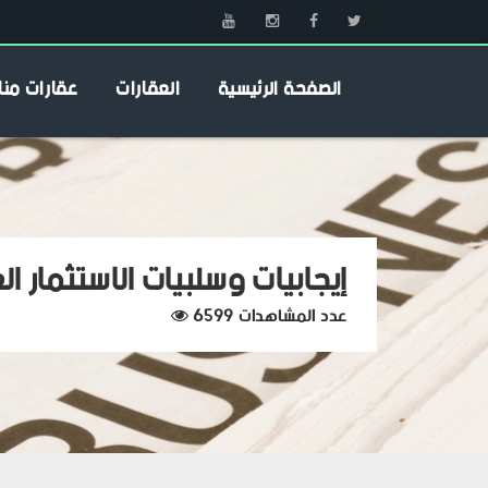
الصفحة الرئيسية
العقارات
عقارات منا
إيجابيات وسلبيات الاستثمار ال
عدد المشاهدات 6599