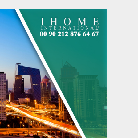
مستقبل الاستثمار العقاري في تركيا
الأهداف الإستراتيجية لتر