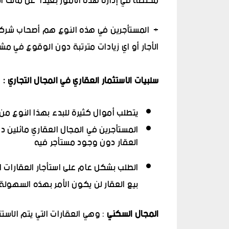
مختصة في إدارة هذه الأمور بعيداً عن مالك ال
+ المستأجرين في هذه النوع هم أصحاب شركات 
الأجار أو اي زيادات مترتبة دون الوقوع في م
سلبيات الاستثمار العقاري في المجال التجاري :
يتطلب أموال كثيرة للبدء بهذا النوع من
المستأجرين في المجال العقاري مائلين د
العقار دون وجود مستأجر فيه
الطلب بشكل عام على استأجار العقارات ال
بيع العقار لن يكون الأمر بهذه السهولة
المجال السكني
: وهي العقارات التي يتم الاست