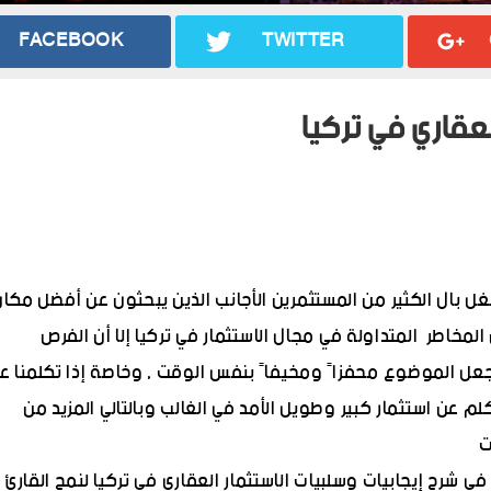
FACEBOOK
TWITTER
لعقاري في تركيا
 بال الكثير من المستثمرين الأجانب الذين يبحثون عن أفضل مكا
لمخاطر المتداولة في مجال الاستثمار في تركيا إلا أن الفرص
يجعل الموضوع محفزاً ومخيفاً بنفس الوقت , وخاصة إذا تكلمنا ع
لم عن استثمار كبير وطويل الأمد في الغالب وبالتالي المزيد من
ت
 شرح إيجابيات وسلبيات الاستثمار العقاري في تركيا لنمح القارئ