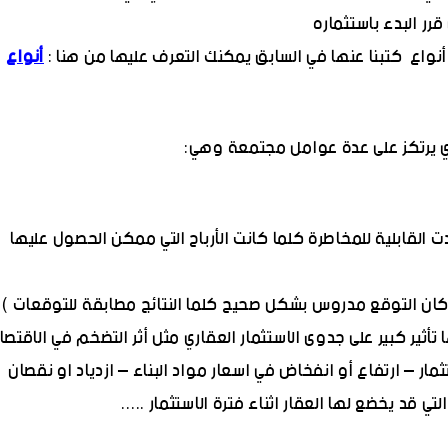
ر البدء باستثماره
 أنواع كتبنا عنها في السابق يمكنك التعرف عليها من هنا :
أنواع
اري يرتكز على عدة عوامل مجتمعة وهي:
ت القابلية للمخاطرة كلما كانت الأرباح التي ممكن الحصول عليها
 كان التوقع مدروس بشكل صحيح كلما النتائج مطابقة للتوقعات )
تأثير كبير على جدوى الاستثمار العقاري مثل أثر التضخم في الاقتصا
مار – ارتفاع أو انفخاض في اسعار مواد البناء – ازدياد او نقصان
 قد يخضع لها العقار اثناء فترة الاستثمار .....