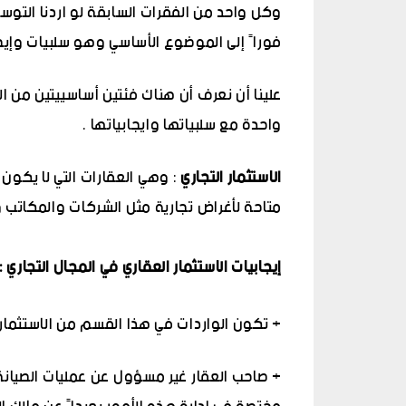
وكل واحد من الفقرات السابقة لو اردنا التو
فوراً إلى الموضوع الأساسي وهو سلبيات وإيجاب
علينا أن نعرف أن هناك فئتين أساسييتين من الاس
واحدة مع سلبياتها وايجابياتها .
الاستثمار التجاري
: وهي العقارات التي لا يكون
متاحة لأغراض تجارية مثل الشركات والمكاتب وا
إيجابيات الاستثمار العقاري في المجال التجاري :
+ تكون الواردات في هذا القسم من الاستثمار ع
+ صاحب العقار غير مسؤول عن عمليات الصيانة 