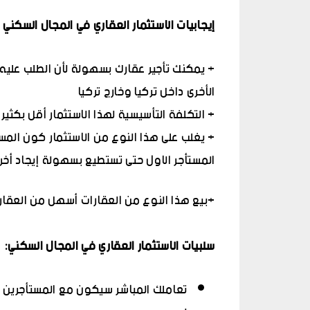
إيجابيات الاستثمار العقاري في المجال السكني 
+ يمكنك تأجير عقارك بسهولة لأن الطلب عليه 
الأخرى داخل تركيا وخارج تركيا
+ التكلفة التأسيسية لهذا الاستثمار أقل بكثير
+ يغلب على هذا النوع من الاستثمار كون المست
المستأجر الاول حتى تستطيع بسهولة إيجاد أخر 
+بيع هذا النوع من العقارات أسهل من العقارا
سلبيات الاستثمار العقاري في المجال السكني:
تعاملك المباشر سيكون مع المستأجرين وب