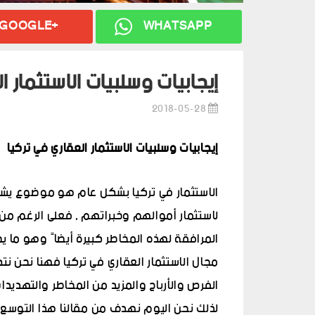
GOOGLE+
WHATSAPP
إيجابيات وسلبيات الاستثمار ا
2018-05-28
إيجابيات وسلبيات الاستثمار العقاري في تركيا
الاستثمار في تركيا بشكل عام هو موضوع يشغل
لاستثمار أموالهم وخبراتهم , فعلى الرغم من ا
المرافقة لهذه المخاطر كبيرة أيضاً وهو ما 
مجال الاستثمار العقاري في تركيا فهنا نحن نتك
الفرص والأرباح والمزيد من المخاطر والتهديدا
لذلك نحن اليوم نهدف من مقالنا هذا التوسع في