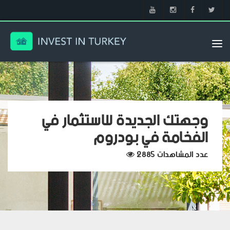
Tog
nav
وجهتك الجديدة للاستثمار في
الفخامة في بودروم
عدد المشاهدات 2885