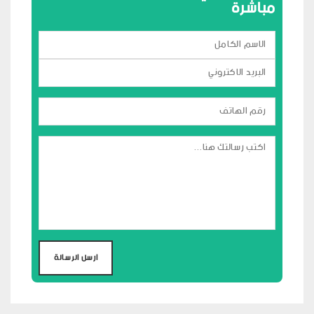
مباشرة