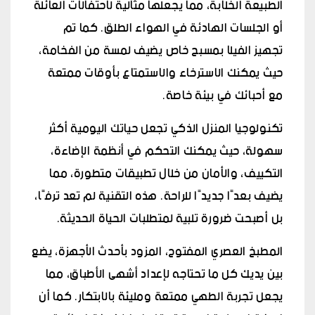
الطبيعة الخلابة، مما يجعلها مثالية لاحتفالات العائلة
أو الجلسات الهادئة في الهواء الطلق. كما تم
تجهيز الفيلا بمسبح خاص يضيف لمسة من الفخامة،
حيث يمكنك الاسترخاء والاستمتاع بأوقات ممتعة
مع أحبائك في بيئة خاصة.
تكنولوجيا المنزل الذكي تجعل حياتك اليومية أكثر
سهولة، حيث يمكنك التحكم في أنظمة الإضاءة،
التكييف، والأمان من خلال تطبيقات متطورة، مما
يضيف بعدًا جديدًا للراحة. هذه التقنية لم تعد ترفًا،
بل أصبحت ضرورة تلبية لمتطلبات الحياة الحديثة.
المطبخ العصري المفتوح، المزود بأحدث الأجهزة، يضع
بين يديك كل ما تحتاجه لإعداد أشهى الأطباق، مما
يجعل تجربة الطهي ممتعة ومليئة بالابتكار. كما أن