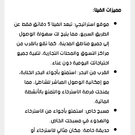
مميزات الفيلا
:
موقع استراتيجي: تبعد الفيلا 5 دقائق فقط عن
الطريق السريع، مما يتيح لك سهولة الوصول
إلى جميع مناطق المدينة. كما تقع بالقرب من
مراكز التسوق والمحلات التجارية، لتلبية جميع
احتياجاتك اليومية دون عناء.
القرب من البحر: استمتع بأجواء البحر الخلابة،
مع إمكانية الوصول المباشر للشاطئ، مما
يمنحك فرصة الاسترخاء والتمتع بالأنشطة
المائية.
مسبح خاص: استمتع بأجواء من الاسترخاء
والهدوء في مسبحك الخاص.
حديقة خاصة: مكان مثالي للاسترخاء أو