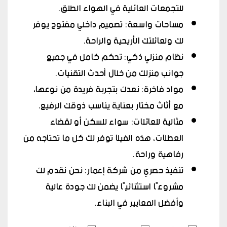
للتجمعات العائلية في الهواء الطلق.
مساحات واسعة: تصميم داخلي مفتوح يوفر
لك ولعائلتك الأريحية والراحة.
نظام منزلي ذكي: تحكم كامل في جميع
جوانب منزلك من خلال أحدث التقنيات.
مواد فاخرة: نعدك بتجربة فريدة من نوعها،
مع أثاث مختار بعناية يناسب ذوقك الرفيع.
مثالية للعائلات: سواء للسكن أو لقضاء
العطلات، هذه الفيلا توفر لك كل ما تحتاجه من
رفاهية وراحة.
تنفيذ حصري من شركة إعمار: نحن نقدم لك
مشروعًا استثنائيًا يضمن لك جودة عالية
وأفضل المعايير في البناء.