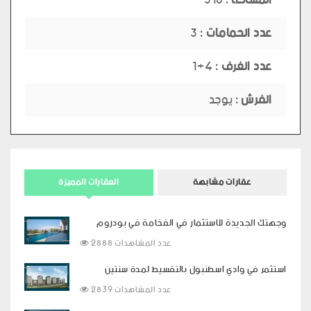
عدد الحمامات :
3
عدد الغرف :
4+1
الفرش :
يوجد
عقارات مشابهة
العقارات المميزة
وجهتك الجديدة للاستثمار في الفخامة في بودروم
2888 عدد المشاهدات
استثمر في وادي اسطنبول بالتقسيط لمدة سنتين
2839 عدد المشاهدات