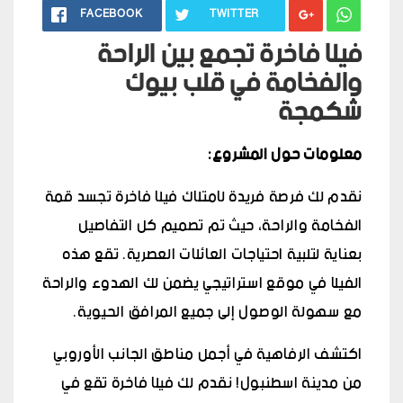
FACEBOOK
TWITTER
فيلا فاخرة تجمع بين الراحة
والفخامة في قلب بيوك
شكمجة
معلومات حول المشروع:
نقدم لك فرصة فريدة لامتلاك فيلا فاخرة تجسد قمة
الفخامة والراحة، حيث تم تصميم كل التفاصيل
بعناية لتلبية احتياجات العائلات العصرية. تقع هذه
الفيلا في موقع استراتيجي يضمن لك الهدوء والراحة
مع سهولة الوصول إلى جميع المرافق الحيوية.
اكتشف الرفاهية في أجمل مناطق الجانب الأوروبي
من مدينة اسطنبول! نقدم لك فيلا فاخرة تقع في