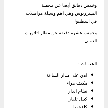
وخمس دقائق أيضا عن محطة
الميتروبوس وهي اهم وسيلة مواصلات
في اسطنبول
وخمس عشرة دقيقة عن مطار اتاتورك
الدولي
الخدمات :
امن على مدار الساعة
مكيف هواء
نظام انذار
كيبل تلفاز
كافيتريا