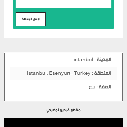
المدينة :
istanbul
المنطقة :
Istanbul, Esenyurt , Turkey
الصفة :
بيع
مقطع فيديو توضيحي