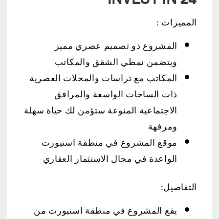
INVEST IN 24
المميزات :
المشروع ذو تصميم عصري مميز
ويتضمن نمطي الشقق والمكاتب
المكاتب مع تراسات والمحلات العصرية
ذات الساحات الواسعة والمرافق
الاجتماعية المنوعة ستؤمن لك حياة سهلة
ومرفهة
موقع المشروع في منطقة اسنيورت
الواعدة في مجال الاستثمار العقاري
التفاصيل:
يقع المشروع في منطقة اسنيورت من