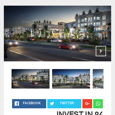
FACEBOOK
TWITTER