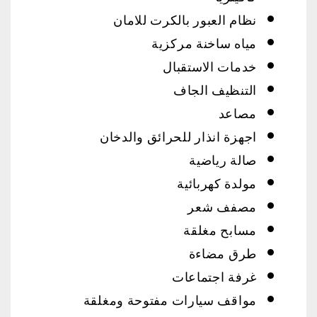
نظام العبور بالكرت للامان
مياه ساخنة مركزية
خدمات الاستقبال
التنظيف الجاف
مصاعد
اجهزة انذار للحرائق والدخان
صالة رياضية
مولدة كهربائية
مصفف شعر
مسابح مغلقة
طرق مضاءة
غرفة اجتماعات
مواقف سيارات مفتوحة ومغلقة