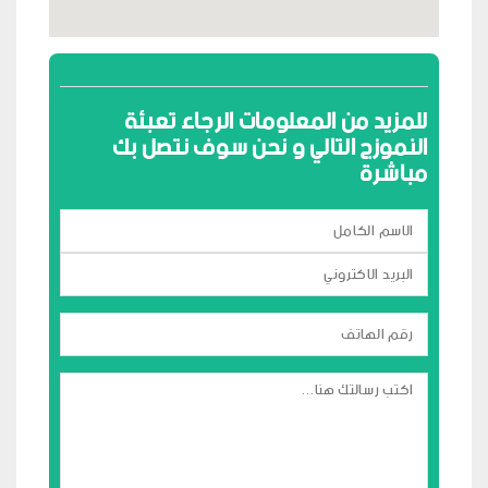
للمزيد من المعلومات الرجاء تعبئة
النموزج التالي و نحن سوف نتصل بك
مباشرة