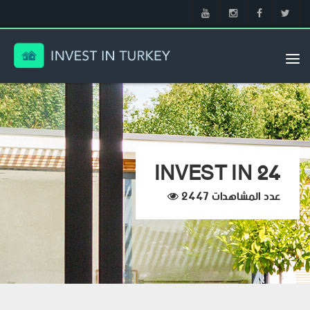
Tog
nav
INVEST IN 24
عدد المشاهدات 2447