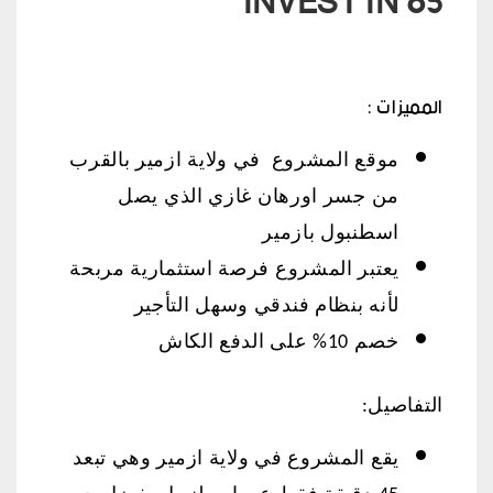
INVEST IN 65
المميزات :
موقع المشروع في ولاية ازمير بالقرب
من جسر اورهان غازي الذي يصل
اسطنبول بازمير
يعتبر المشروع فرصة استثمارية مربحة
لأنه بنظام فندقي وسهل التأجير
خصم 10% على الدفع الكاش
التفاصيل:
يقع المشروع في ولاية ازمير وهي تبعد