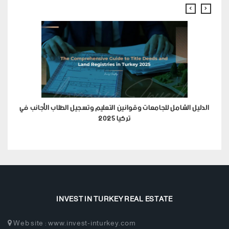
الدليل الشامل للجامعات وقوانين التعليم وتسجيل الطلاب الأجانب في
تركيا 2025
INVEST IN TURKEY REAL ESTATE
Web site : www.invest-inturkey.com