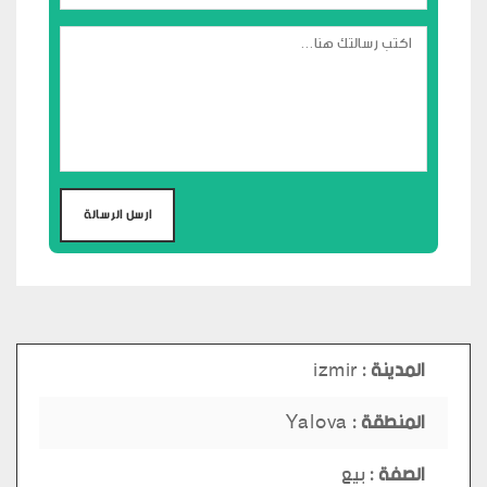
المدينة :
izmir
المنطقة :
Yalova
الصفة :
بيع