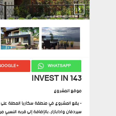
GOOGLE+
WHATSAPP
INVEST IN 143
موقع المشروع
- يقع المشروع في منطقة سكاريا المطلة على سا
سيردفان وادابازار، بالإضافة إلى قربه النسبي 