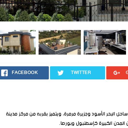
FACEBOOK
TWITTER
حل البحر الأسود وجزيرة مرمرة، ويتميز بقربه من مركز مدينة
من المدن الكبيرة كإسطنبول وبورصا.