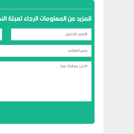
للمزيد من المعلومات الرجاء تعبئة ال