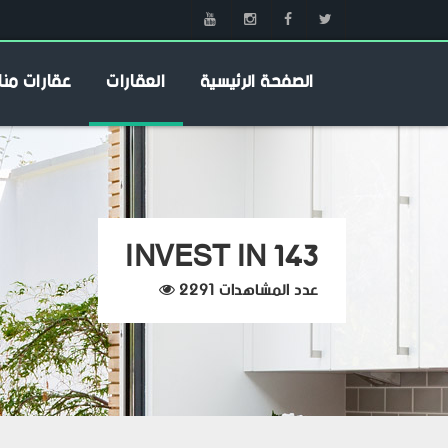
الصفحة الرئيسية
العقارات
عقارات منا
INVEST IN 143
عدد المشاهدات 2291