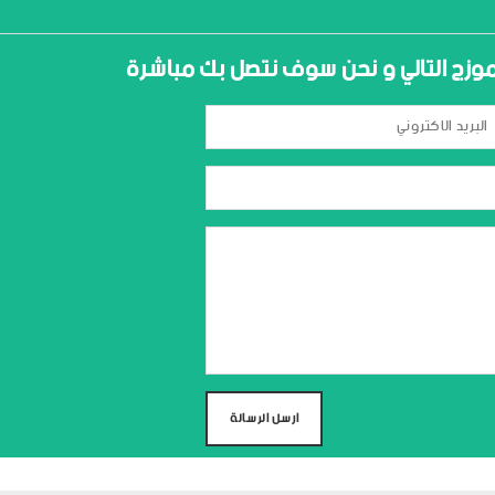
نموزج التالي و نحن سوف نتصل بك مباشرة