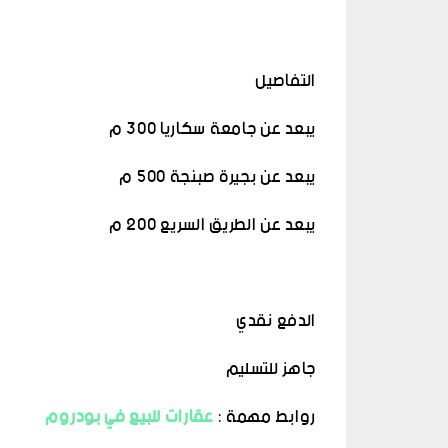
التفاصيل
يبعد عن جامعة سكاريا 300 م
يبعد عن بجيرة صبنجة 500 م
يبعد عن الطريق السريع 200 م
الدفع نقدي
جاهز للتسليم
روابط مهمة :
عقارات للبيع في بودروم