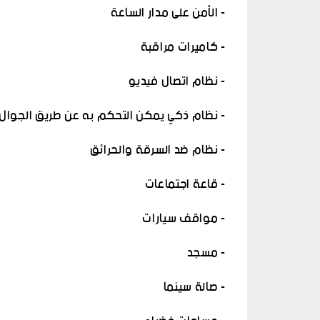
- الأمن على مدار الساعة
- كاميرات مراقبة
- نظام اتصال فيديو
- نظام ذكي يمكن التحكم به عن طريق الجوال
- نظام ضد السرقة والحرائق
- قاعة اجتماعات
- مواقف سيارات
- مسجد
- صالة سينما