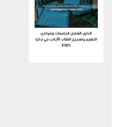
لعقارات الفاخرة
الدليل الشامل للجامعات وقوانين
بول؟
التعليم وتسجيل الطلاب الأجانب في تركيا
2025