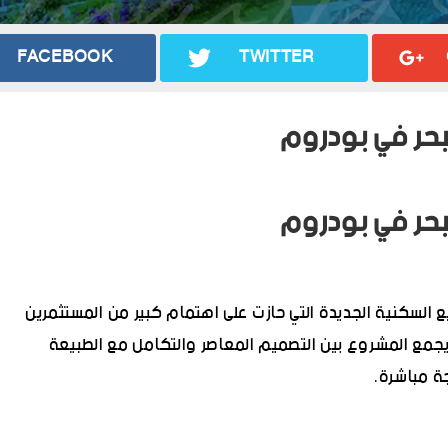
FACEBOOK
TWITTER
The Vibe B من المشاريع السكنية الجديدة التي حازت على اهتمام كبير من المستثمرين
 يجمع المشروع بين التصميم المعاصر والتكامل مع الطبيعة
ة مباشرة.