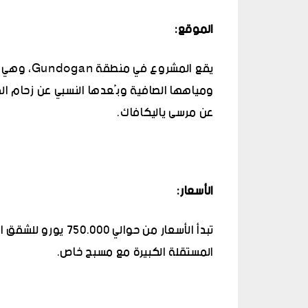
الموقع
:
يقع المشر
عن مرسى ياليكافاك.
الأسعار
:
المستقلة الكبيرة مع مسبح خاص.