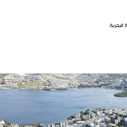
البحرية.