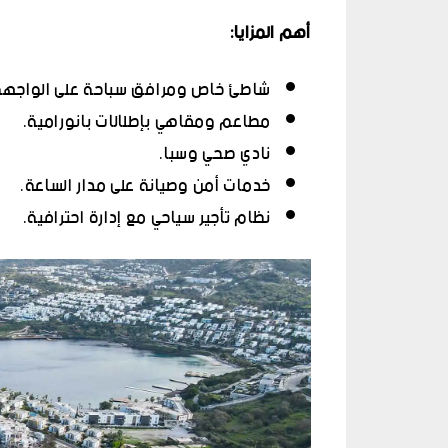
أهم المزايا
:
شاطئ خاص ومرافق سباحة على الواجهة 
مطاعم ومقاهي بإطلالات بانورامية.
نادي صحي وسبا.
خدمات أمن وصيانة على مدار الساعة.
نظام تأجير سياحي مع إدارة احترافية.