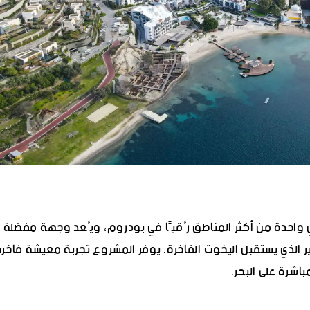
 يقع في واحدة من أكثر المناطق رُقيًا في بودروم، ويُعد وجهة مفضلة
ر الذي يستقبل اليخوت الفاخرة. يوفر المشروع تجربة معيشة فاخرة
اشرة على البحر.