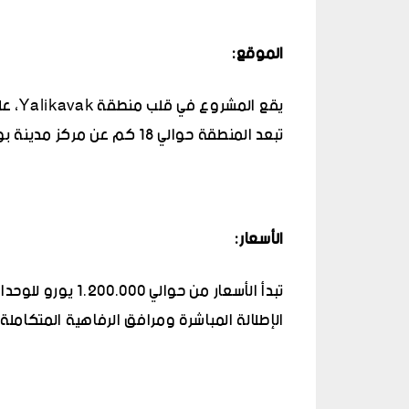
الموقع
:
يقع ا
تبعد المنطقة حوالي 18 كم عن مركز مدينة بودروم.
الأسعار
:
الإطلالة المباشرة ومرافق الرفاهية المتكاملة.