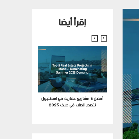
إقرأ أيضا
 اسطنبول في عام
أفضل 5 مشاريع عقارية في اسطنبول
تتصدر الطلب في صيف 2025