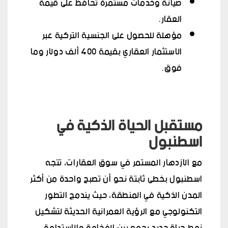
صيانة وخدمات مستمرة تحافظ على قيمة
العقار.
مؤهلة للحصول على الجنسية التركية عبر
الاستثمار العقاري بقيمة 400 ألف دولار وما
فوق.
مستقبل الحياة الذكية في
اسطنبول
مع الازدهار المستمر في سوق العقارات، تتجه
اسطنبول بخطى ثابتة نحو أن تصبح واحدة من أكثر
المدن الذكية في المنطقة، حيث يندمج التطور
التكنولوجي مع الرؤية العمرانية الحديثة لتشكيل