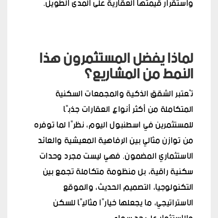
واستقرار قيمتها العقارية على المدى الطويل.
لماذا يفضل المستثمرون هذا
النمط من المشاريع؟
تُعتبر الشقق الذكية والمجمعات السكنية
المتكاملة من أكثر أنواع العقارات جذبًا
للمستثمرين في اسطنبول اليوم، نظرًا لما توفره
من توازن مثالي بين الرفاهية المعيشية والعائد
الاستثماري المضمون. فهي ليست مجرد وحدات
سكنية راقية، بل منظومة متكاملة تجمع بين
التكنولوجيا، التصميم الحديث، والموقع
الاستراتيجي، ما يجعلها خيارًا مثاليًا للسكن