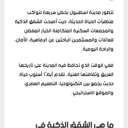
تتطور مدينة اسطنبول بخطى سريعة لتواكب
متطلبات الحياة الحديثة، حيث أصبحت الشقق الذكية
والمجمعات السكنية المتكاملة الخيار المفضل
للعائلات والمستثمرين الباحثين عن الرفاهية، الأمان،
والراحة اليومية.
ففي الوقت الذي تحافظ فيه المدينة على تاريخها
العريق وثقافتها الغنية، تقدم أيضًا أسلوب حياة
حديث يجمع بين التكنولوجيا، التصميم العصري،
والموقع الاستراتيجي.
ما هي الشقق الذكية في