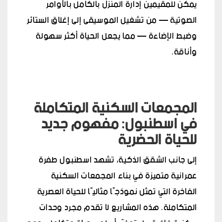
يمكن للمقيمين إدارة المنزل بالكامل بالأوامر
الصوتية — من تشغيل الموسيقى إلى إغلاق الستائر
وضبط الإضاءة — مما يجعل الحياة أكثر سهولة
وأناقة.
المجمعات السكنية المتكاملة
في اسطنبول: مفهوم جديد
للحياة الحضرية
إلى جانب الشقق الذكية، تشهد اسطنبول طفرة
عمرانية متميزة في بناء المجمعات السكنية
الفاخرة التي تمثل نموذجًا مثاليًا للحياة العصرية
المتكاملة. هذه المشاريع لا تقدم مجرد وحدات