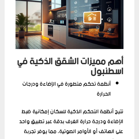
أهم مميزات الشقق الذكية في
اسطنبول
أنظمة تحكم متطورة في الإضاءة ودرجات
الحرارة
تتيح أنظمة التحكم الذكية للسكان إمكانية ضبط
الإضاءة ودرجة حرارة الغرف بدقة عبر تطبيق واحد
على الهاتف أو الأوامر الصوتية، مما يوفر تجربة