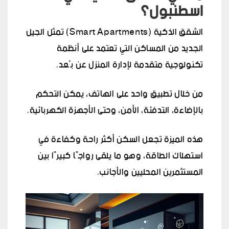
اسطنبول؟
الشقق الذكية (Smart Apartments) تمثل الجيل
الجديد من المساكن التي تعتمد على أنظمة
تكنولوجية متقدمة لإدارة المنزل عن بُعد.
من خلال تطبيق واحد على الهاتف، يمكن التحكم
بالإضاءة، التدفئة، الأمن، وحتى الأجهزة الكهربائية.
هذه الميزة تجعل السكن أكثر راحة وكفاءة في
استهلاك الطاقة، وهو ما يلقى رواجًا كبيرًا بين
المستثمرين المحليين والأجانب.