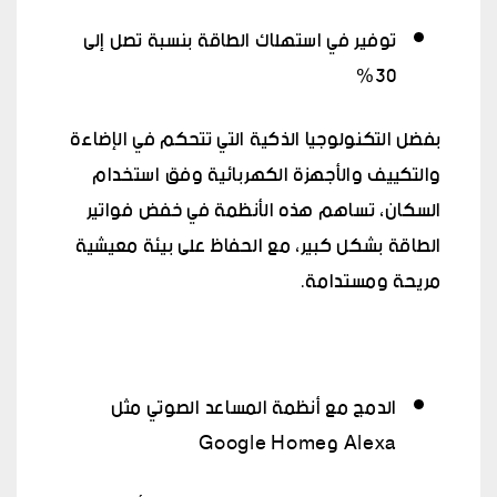
توفير في استهلاك الطاقة بنسبة تصل إلى
30%
بفضل التكنولوجيا الذكية التي تتحكم في الإضاءة
والتكييف والأجهزة الكهربائية وفق استخدام
السكان، تساهم هذه الأنظمة في خفض فواتير
الطاقة بشكل كبير، مع الحفاظ على بيئة معيشية
مريحة ومستدامة.
الدمج مع أنظمة المساعد الصوتي مثل
Alexa وGoogle Home