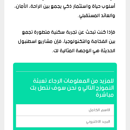
أسلوب حياة واستثمار ذكي يجمع بين الراحة، الأمان،
والعائد المستقبلي.
فإذا كنت تبحث عن تجربة سكنية متطورة تجمع
بين الفخامة والتكنولوجيا، فإن مشاريع اسطنبول
الحديثة هي الوجهة المثالية لك.
للمزيد من المعلومات الرجاء تعبئة
النموزج التالي و نحن سوف نتصل بك
مباشرة