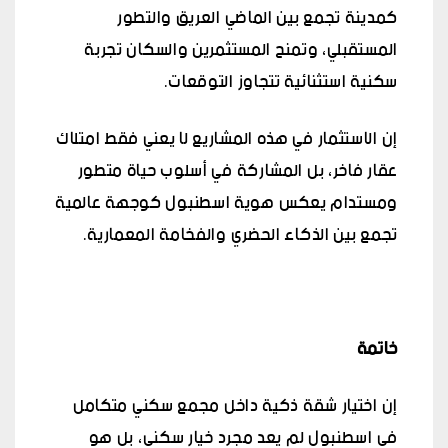
كمدينة تجمع بين الماضي العريق والتطور
المستقبلي، وتمنح المستثمرين والسكان تجربة
سكنية استثنائية تتجاوز التوقعات.
إن الاستثمار في هذه المشاريع لا يعني فقط امتلاك
عقار فاخر، بل المشاركة في أسلوب حياة متطور
ومستدام يعكس هوية اسطنبول كوجهة عالمية
تجمع بين الذكاء الحضري والفخامة المعمارية.
خاتمة
إن اختيار شقة ذكية داخل مجمع سكني متكامل
في اسطنبول لم يعد مجرد خيار سكني، بل هو