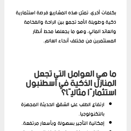
بكلمات أخرى، تمثل هذه المشاريع فرصة استثمارية
ذكية وطويلة الأمد تجمع بين الراحة والفخامة
والعائد المالي، وهو ما يجعلها محط أنظار
المستثمرين من مختلف أنحاء العالم.
ما هي العوامل التي تجعل
المنازل الذكية في اسطنبول
استثمارًا مثاليًا؟
ارتفاع الطلب على الشقق الحديثة المجهزة
بالتكنولوجيا.
إمكانية التأجير بسهولة وبأسعار مرتفعة.