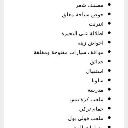
مصفف شعر
حوض سباحة مغلق
انترنت
اطلالة على البحيرة
احواض زينة
مواقف سيارات مفتوحة ومغلقة
حدائق
استقبال
ساونا
مدرسة
ملعب كرة تنس
حمام تركي
ملعب فولي بول