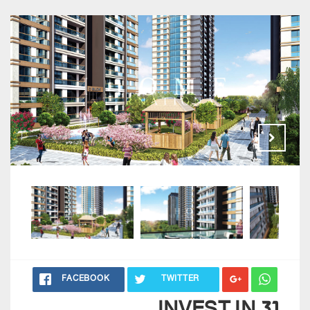
FACEBOOK
TWITTER