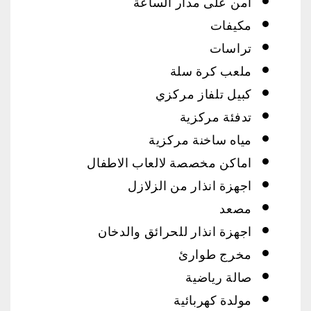
أمن على مدار الساعة
مكيفات
تراسات
ملعب كرة سلة
كبيل تلفاز مركزي
تدفئة مركزية
مياه ساخنة مركزية
اماكن مخصصة لالعاب الاطفال
اجهزة انذار من الزلازل
مصعد
اجهزة انذار للحرائق والدخان
مخرج طوارئ
صالة رياضية
مولدة كهربائية