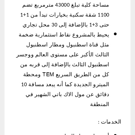
مساحة كلية تبلغ 43000 مترمربع تضم
1100 شقة سكنية بخيارات تبدأ من 1+1
حتى 3+1 بالإضافة إلى 30 محل تجاري
يحيط بالمشروع نقاط استثمارية ضخمة
مثل قناة اسطنبول ومطار اسطنبول
الثالث الأكبر على مستوى العالم ووجسر
اسطنبول الثالث بالإضافة إلى قربه من
TEM
كل من الطريق السريع
ومحطة
الميترو الجديدة كما أنه يبعد مسافة 10
دقائق عن مول الاك باتي الشهير في
المنطقة
الخدمات :