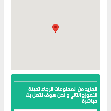
للمزيد من المعلومات الرجاء تعبئة
النموزج التالي و نحن سوف نتصل بك
مباشرة