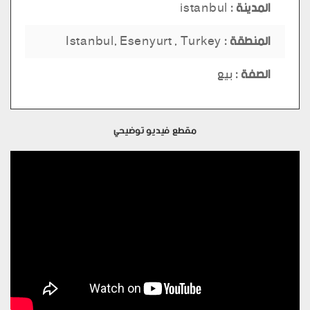
المدينة :
istanbul
المنطقة :
Istanbul, Esenyurt , Turkey
الصفة :
بيع
مقطع فيديو توضيحي