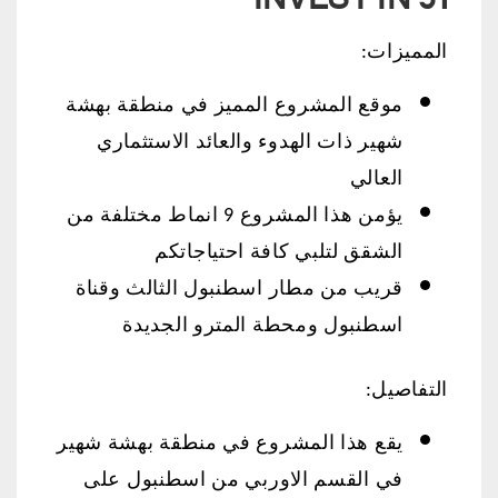
INVEST IN 31
المميزات:
موقع المشروع المميز في منطقة بهشة
شهير ذات الهدوء والعائد الاستثماري
العالي
يؤمن هذا المشروع 9 انماط مختلفة من
الشقق لتلبي كافة احتياجاتكم
قريب من مطار اسطنبول الثالث وقناة
اسطنبول ومحطة المترو الجديدة
التفاصيل:
يقع هذا المشروع في منطقة بهشة شهير
في القسم الاوربي من اسطنبول على