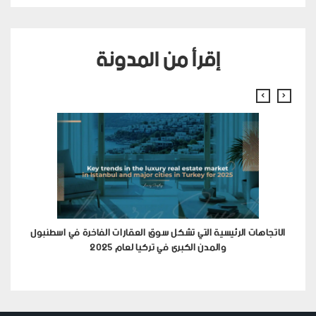
إقرأ من المدونة
الاتجاهات الرئيسية التي تشكل سوق العقارات الفاخرة في اسطنبول
والمدن الكبرى في تركيا لعام 2025