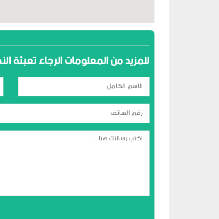
للمزيد من المعلومات الرجاء تعبئة ال