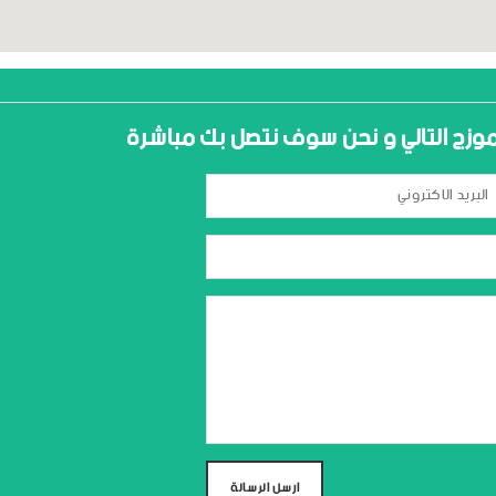
نموزج التالي و نحن سوف نتصل بك مباشرة