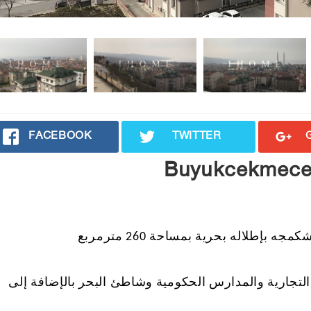
FACEBOOK
TWITTER
Buyukcekmece 
لتجارية والمدارس الحكومية وشاطئ البحر بالإضافة إلى