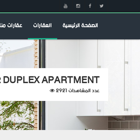
الصفحة الرئيسية
العقارات
عقارات منا
 DUPLEX APARTMENT
عدد المشاهدات 2921