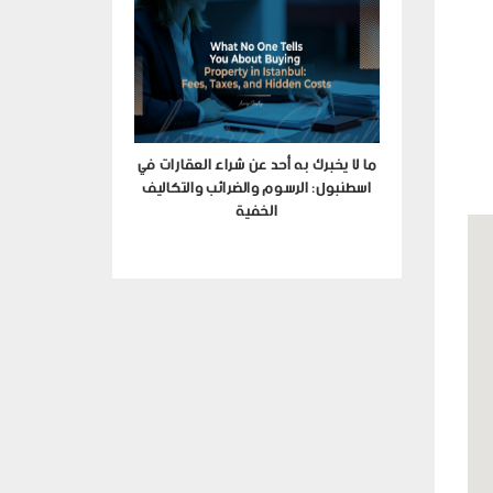
طنبول
ما لا يخبرك به أحد عن شراء العقارات في
اسطنبول: الرسوم والضرائب والتكاليف
الخفية