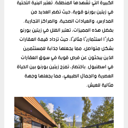
الكبيرة التي تشهدها المنطقة. تعتبر البنية التحتية
في زيتين بورنو قوية، حيث تضم العديد من
المدارس، والعيادات الصحية، والمراكز التجارية.
بفضل هذه المميزات، تعتبر الفلل في زيتين بورنو
خيارًا استثماريًا مثاليًا، حيث تزداد قيمة العقارات
بشكل متواصل، مما يجعلها جذابة للمستثمرين
الذين يبحثون عن فرص قوية في سوق العقارات
في اسطنبول. باختصار، تمزج زيتين بورنو بين الحياة
العصرية والجمال الطبيعي، مما يجعلها وجهة
مثالية للعيش.