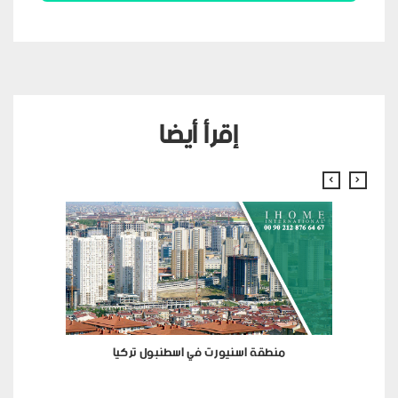
إقرأ أيضا
منطقة اسنيورت في اسطنبول تركيا