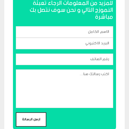
للمزيد من المعلومات الرجاء تعبئة
النموزج التالي و نحن سوف نتصل بك
مباشرة