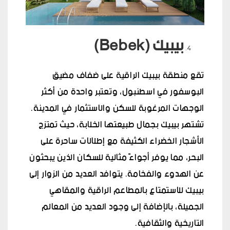
بيبيك (Bebek)
تقع منطقة بيبيك الراقية على ضفاف مضيق
البوسفور في اسطنبول، وتعتبر واحدة من أكثر
الوجهات المرغوبة للسكن والاستثمار في المدينة.
تشتهر بيبيك بجمال طبيعتها الخلابة، حيث تمتزج
الأشجار الخضراء الكثيفة مع إطلالات ساحرة على
البحر، مما يوفر أجواءً مثالية للسكان الذين يبحثون
عن الهدوء والفخامة. يتوافد العديد من الزوار إلى
بيبيك للاستمتاع بالمطاعم الراقية والمقاهي
الجميلة، بالإضافة إلى وجود العديد من المعالم
التاريخية والثقافية.