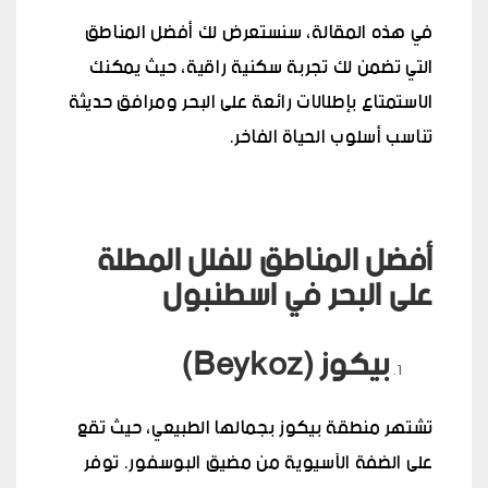
في هذه المقالة، سنستعرض لك أفضل المناطق
التي تضمن لك تجربة سكنية راقية، حيث يمكنك
الاستمتاع بإطلالات رائعة على البحر ومرافق حديثة
تناسب أسلوب الحياة الفاخر.
أفضل المناطق للفلل المطلة
على البحر في اسطنبول
بيكوز (Beykoz)
تشتهر منطقة بيكوز بجمالها الطبيعي، حيث تقع
على الضفة الآسيوية من مضيق البوسفور. توفر