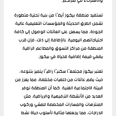
والاسترخاء في منزلكم.
تستفيد منطقة بيكوز أيضًا من بنية تحتية متطورة
تشمل الطرق الحديثة والمؤسسات التعليمية عالية
الجودة، مما يسهل على العائلات الوصول إلى كافة
احتياجاتهم اليومية. بالإضافة إلى ذلك، فإن قرب
المنطقة من مراكز التسوق والمطاعم الراقية
يضفي قيمة إضافية للحياة في بيكوز.
تعتبر بيكوز مجتمعًا سكنيًا راقيًا يتميز بتنوعه،
حيث يضم عائلات من خلفيات مختلفة، مما يعزز من
البيئة الاجتماعية الغنية. كما أن المنطقة توفر
العديد من الأنشطة الترفيهية والرياضية، مثل
المنتزهات والمسارات المخصصة للمشي وركوب
الدراجات، مما يجعلها مثالية لأسلوب حياة نشط