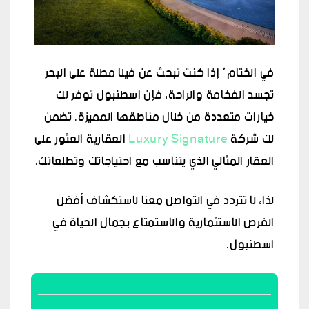
في الختام٬ إذا كنت تبحث عن فيلا مطلة على البحر
تجسد الفخامة والراحة، فإن اسطنبول توفر لك
خيارات متعددة من خلال مناطقها المميزة. تضمن
لك شركة
Luxury Signature
العقارية العثور على
العقار المثالي الذي يتناسب مع احتياجاتك وتطلعاتك.
لذا، لا تتردد في التواصل معنا لاستكشاف أفضل
الفرص الاستثمارية والاستمتاع بجمال الحياة في
اسطنبول.