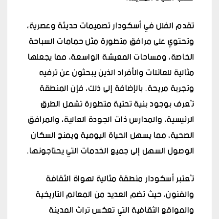
تقدم الفلل في أسكودار تصميمات حديثة وعصرية،
وتحتوي على مرافق متطورة مثل حمامات السباحة
الخاصة، ومساحات المعيشة الواسعة، مما يجعلها
مثالية للعائلات والأفراد الذين يبحثون عن ترفيه
وتجربة مريحة. بالإضافة إلى ذلك، فإن المنطقة
تُعرف بوجود بنية تحتية متطورة تشمل الطرق
الرئيسية، والمدارس ذات الجودة العالية، والمرافق
الصحية، مما يسهل الحياة اليومية ويمنح السكان
الوصول السهل إلى جميع الخدمات التي يحتاجونها.
تُعتبر أسكودار منطقة مثالية لهواة الثقافة
والفنون، حيث تضم العديد من المعالم التاريخية
والمواقع الثقافية التي تعكس تراث المدينة