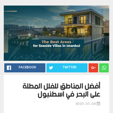
FACEBOOK
TWITTER
أفضل المناطق للفلل المطلة
على البحر في اسطنبول
2025-05-08