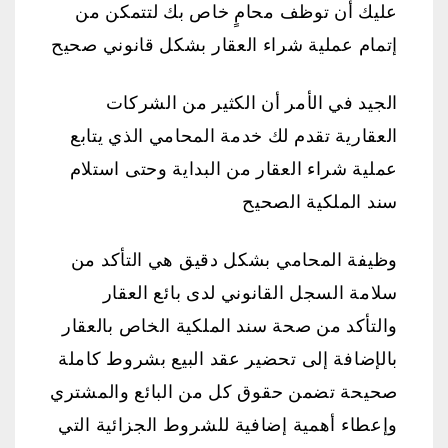
عليك أن توظف محامٍ خاص بك لتتمكن من
إتمام عملية شراء العقار بشكل قانوني صحيح
الجيد في الأمر أن الكثير من الشركات
العقارية تقدم لك خدمة المحامي الذي يتابع
عملية شراء العقار من البداية وحتى استلام
سند الملكية الصحيح
وظيفة المحامي بشكل دقيق هي التأكد من
سلامة السجل القانوني لدى بائع العقار
والتأكد من صحة سند الملكية الخاص بالعقار
بالإضافة إلى تحضير عقد البيع بشروط كاملة
صحيحة تضمن حقوق كل من البائع والمشتري
وإعطاء أهمية إضافية للشروط الجزائية التي