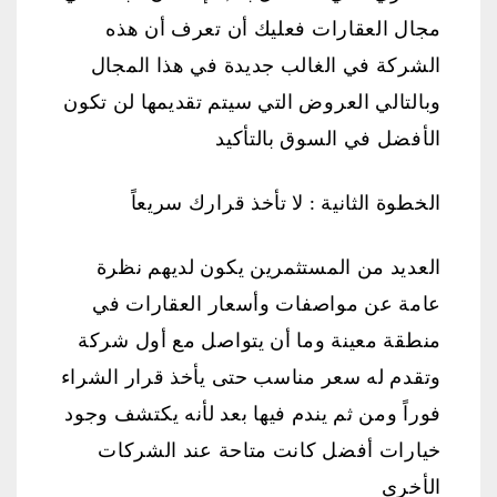
مجال العقارات فعليك أن تعرف أن هذه
الشركة في الغالب جديدة في هذا المجال
وبالتالي العروض التي سيتم تقديمها لن تكون
الأفضل في السوق بالتأكيد
الخطوة الثانية : لا تأخذ قرارك سريعاً
العديد من المستثمرين يكون لديهم نظرة
عامة عن مواصفات وأسعار العقارات في
منطقة معينة وما أن يتواصل مع أول شركة
وتقدم له سعر مناسب حتى يأخذ قرار الشراء
فوراً ومن ثم يندم فيها بعد لأنه يكتشف وجود
خيارات أفضل كانت متاحة عند الشركات
الأخرى