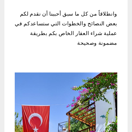
وانطلاقاً من كل ما سبق أحببنا أن نقدم لكم
بعض النصائح والخطوات التي ستساعدكم في
عملية شراء العقار الخاص بكم بطريقة
مضمونة وصحيحة