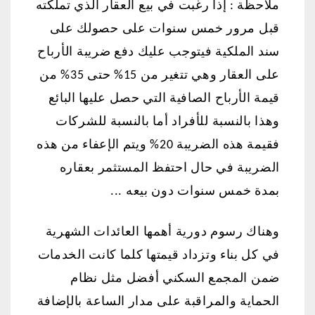
ملاحظة : إذا رغبت في بيع العقار الذي تملكته
قبل مرور خمس سنوات على حصولك على
سند الملكية فيتوجب عليك دفع ضريبة الأرباح
على العقار وهي تتغير من 15% حتى 35% من
قيمة الأرباح الصافية التي حصل عليها البائع
وهذا بالنسبة للأفراد أما بالنسبة للشركات
فقيمة هذه الضريبة 20% ويتم الإعفاء من هذه
الضريبة في حال احتفظ المستثمر بعقاره
بمدة خمس سنوات دون بيعه ...
وهناك رسوم دورية أهمها العائدات الشهرية
في كل بناء وتزداد قيمتها كلما كانت الخدمات
ضمن المجمع السكني أفضل مثل نظام
الحماية والمراقبة على مدار الساعة بالإضافة