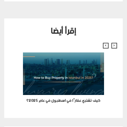
إقرأ أيضا
كيف تشتري عقارًا في اسطنبول في عام 2025؟