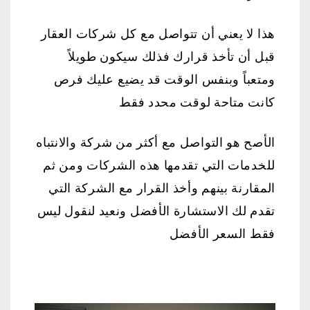
هذا لا يعني أن تتواصل مع كل شركات العقار
قبل أن تأخذ قرارك فذلك سيكون طويلاً
ومتعباً وبنفس الوقت قد يضيع عليك فرص
كانت متاحة لوقت محدد فقط
الأصح هو التواصل مع أكثر من شركة والانتباه
للخدمات التي تقدمها هذه الشركات ومن ثم
المقارنة بينهم وأخذ القرار مع الشركة التي
تقدم لك الاستشارة الأفضل ونعيد لنقول ليس
فقط السعر الأفضل