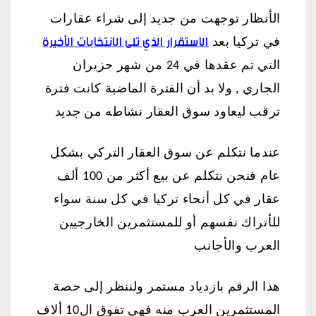
الأنظار توجهت من جديد إلى شراء عقارات
الاستقرار الذي تلى الانتخابات الأخيرة
في تركيا بعد
التي تم عقدها في 24 من شهر حزيران
الجاري , ولا بد أن الفترة الماضية كانت فترة
ترقب ليعاود سوق العقار نشاطه من جديد
عندما نتكلم عن سوق العقار التركي بشكل
عام فنحن نتكلم عن بيع أكثر من 100 ألف
عقار في كل أنحاء تركيا في كل سنة سواء
للأتراك نفسهم أو للمستثمرين الخارجيين
العرب والأجانب
هذا الرقم بازدياد مستمر ولننظر إلى حصة
المستثمرين العرب منه فهي تفوق ال10 ألاف