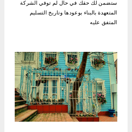
ستضمن لك حقك في حال لم توفي الشركة
المتعهدة بالبناء بوعودها وتاريخ التسليم
المتفق عليه