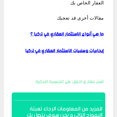
العقار الخاص بك
مقالات أخرى قد تعجبك
ما هي أنواع الاستثمار العقاري في تركيا ؟
إيجابيات وسلبيات الاستثمار العقاري في تركيا
اشتر عقار و احصل على الجنسية التركية
للمزيد من المعلومات الرجاء تعبئة
النموزج التالي و نحن سوف نتصل بك