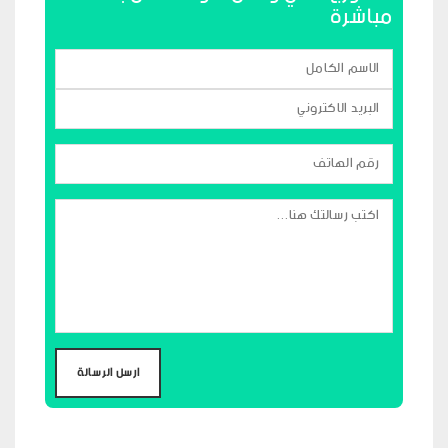
مباشرة