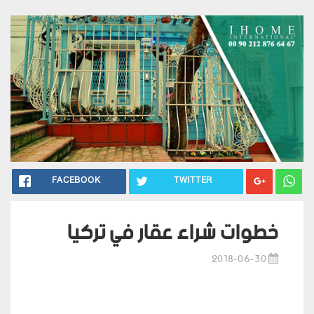
FACEBOOK
TWITTER
خطوات شراء عقار في تركيا
2018-06-30