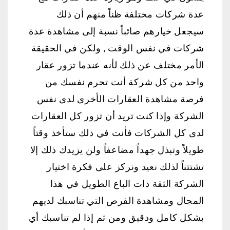
عدة شركات مختلفة ظناً منهم أن ذلك
سيجعل خيارهم صائباً نسبة إلى مشاهدة عدة
شركات في نفس الوقت , ولكن في الحقيقة
الأمر مختلف عن ذلك لأنه عندما تزور عقار
واحد من كل شركة أنت تحرم نفسك من
فرصة مشاهدة العقارات الأخرى لدى نفس
الشركة وإذا كنت تريد أن تزور كل العقارات
لدى كل الشركات فأنت في ذلك ستأخذ وقتاً
طويلاً وتبذل جهداً مضاعفاً ولن يزيدك ذلك إلا
تشتتناً لذلك نعيد ونركز على فكرة اختيار
الشركة الثقة ذات الباع الطويل في هذا
المجال ومشاهدة الفرص التي تناسبك لديهم
بشكل كامل ودقيق ومن ثم إذا لم تناسبك أي