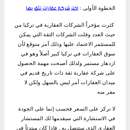
اختر شركة عقارات تثق بها
الخطوة الأولى :
كثرت مؤخراً الشركات العقارية في تركيا من
حيث العدد وقلت الشركات الثقة التي يمكن
للمستثمر الاعتماد عليها وذلك أمر متوقع لأن
سوق العقارات في تركيا كبير أصلاً وهو في
ازدهار مستمر ولذلك أصبحت مهمة الحصول
على شركة عقارية ثقة ذات تاريخ قديم في
ميدان العقارات أمر ليس بالسهل ولكن لا
مفر منه
لا تركز على السعر فحسب إنما على الجودة
في الاستشارة التي سيقدمها لك المستشار
العقاري الذي ستتصل به , فإذا كان مبتدئاً في