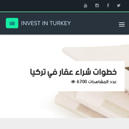
Tog
nav
خطوات شراء عقار في تركيا
عدد المشاهدات 6700