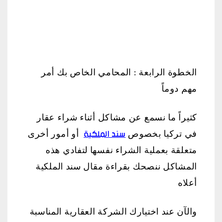
الخطوة الرابعة : المحامي الخاص بك أمر
مهم دوماً
كثيراً ما نسمع عن مشاكل أثناء شراء عقار
سند الملكية
في تركيا بخصوص
أو أمور أخرى
متعلقة بعملية الشراء نفسها لتفادي هذه
المشاكل ننصحك بقراءة مقال سند الملكية
أعلاه
والآن عند اختيارك الشركة العقارية المناسبة