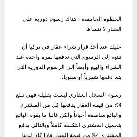
الخطوة الخامسة : هناك رسوم دورية على
العقار لا تنساها
عليك عند أخذ قرار شراء عقار في تركيا أن
تنتبه إلى الرسوم التي تدفعها لمرة واحدة عند
الشراء والبيع وأيضاً إلى الرسوم الدورية التي
يتم دفعها شهرياً أو سنويا..
رسوم السجل العقاري ليست بقليلة فهي تبلغ
4% من قيمة العقار يدفعها كل من المشتري
والبائع مناصفة أحياناً ولكن غالبا ما يقوم البائع
بتحميل المشتري التكلفة كاملاً وبالتالي يدفع
المشتري 4% من قيمة العقار فإذا كان لدينا