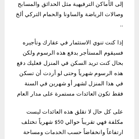
إلى الأماكن الترفيهية مثل الحدائق والمسابح
وصالات الرياضة والساونا والحمام التركي ألخ
..
إذا كنت تنوي الاستثمار في عقارك وتأجيره
فسيقوم المستأجر بدفع هذه الرسوم ولكن
بحال كنت تريد السكن في المنزل فعليك دفع
هذه الرسوم شهرياً وحتى لو أردت أن تسكن
في هذا المنزل لشهر أو شهرين في السنة
فقط تكون العائدات مستمرة على مدار العام
على كل حال لا تقلق هذه العائدات ليست
مكلفة فهي تقريباً حوالي 50$ شهرياً تختلف
ارتفاعاً وانخفاضاً حسب الخدمات ومساحة