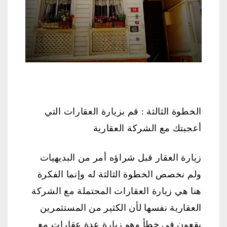
الخطوة الثالثة : قم بزيارة العقارات التي
أعجبتك مع الشركة العقارية
زيارة العقار قبل شراؤه أمر من البديهيات
ولم نخصص الخطوة الثالثة له وإنما الفكرة
هنا هي زيارة العقارات المحتملة مع الشركة
العقارية نفسها لأن الكثير من المستثمرين
يقعون في خطأ وهو زيارة عدة عقارات مع