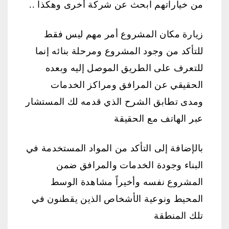
من خياراتهم ابحث عن شركة أخرى وهكذا ..
زيارة مكان المشروع أمر مهم ليس فقط
للتأكد من وجود المشروع ومرحلة بنائه إنما
للتعرف على الطريق الموصل إليه وبعده
الحقيقي عن المرافق ومراكز الخدمات
ومدى تطابق الشرح الذي قدمه لك المستشار
عبر الهاتف مع الحقيقة
بالإضافة إلى التأكد من المواد المستخدمة في
البناء وجودة الخدمات والمرافق ضمن
المشروع نفسه وأخيراً مشاهدة الوسط
المحيط ونوعية الأشخاص الذين يقطنون في
تلك المنطقة