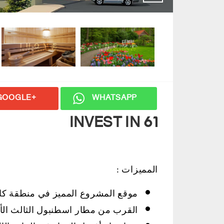
GOOGLE+
WHATSAPP
INVEST IN 61
المميزات :
موقع المشروع المميز في منطقة كا
القرب من مطار اسطنبول الثالث الأ