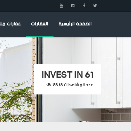
الصفحة الرئيسية
العقارات
عقارات منا
INVEST IN 61
عدد المشاهدات 2878