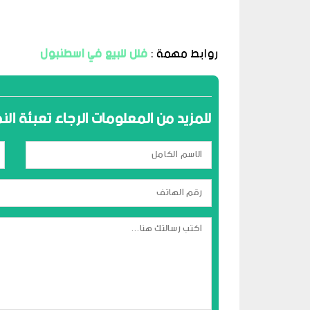
روابط مهمة :
فلل للبيع في اسطنبول
للمزيد من المعلومات الرجاء تعبئة ال