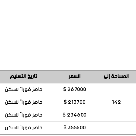
المساحة إلى
السعر
تاريخ التسليم
267000 $
جاهز فوراً للسكن
142
213700 $
جاهز فوراً للسكن
234600 $
جاهز فوراً للسكن
355500 $
جاهز فوراً للسكن