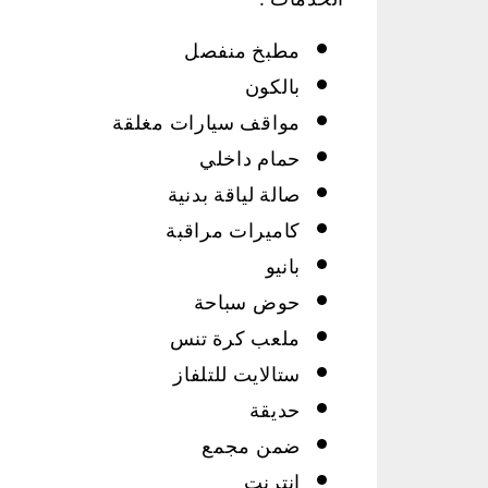
الخدمات :
مطبخ منفصل
بالكون
مواقف سيارات مغلقة
حمام داخلي
صالة لياقة بدنية
كاميرات مراقبة
بانيو
حوض سباحة
ملعب كرة تنس
ستالايت للتلفاز
حديقة
ضمن مجمع
انترنت