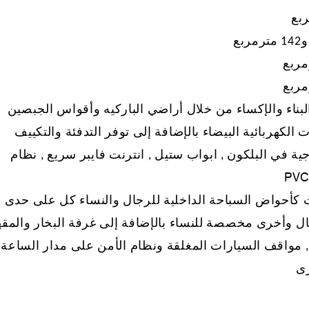
البناء والإكساء من خلال أراضي الباركيه وأقواس الجبصين
ت الكهربائية البيضاء بالإضافة إلى توفر التدفئة والتكييف
ية في البلكون , ابواب ستيل , انترنت فايبر سريع , نظام
PV
ات كأحواض السباحة الداخلية للرجال والنساء كل على حدى
ال وأخرى مخصصة للنساء بالإضافة إلى غرفة البخار والمق
 مواقف السيارات المغلقة ونظام الأمن على مدار الساعة
رى