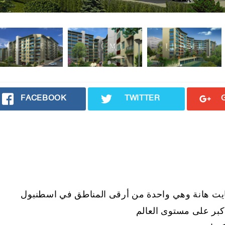
FACEBOOK
TWITTER
يت هانة وهي واحدة من أرقى المناطق في اسطنبول
كبر على مستوى العالم