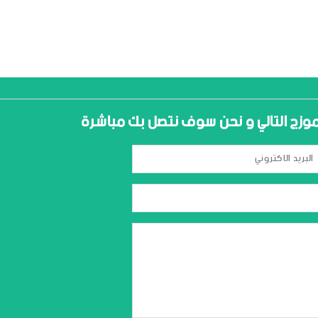
نموزج التالي و نحن سوف نتصل بك مباشرة